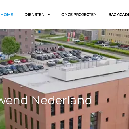
HOME
DIENSTEN
ONZE PROJECTEN
BAZ ACAD
wend Nederland