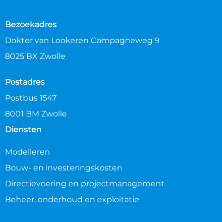
Bezoekadres
Dokter van Lookeren Campagneweg 9
8025 BX Zwolle
Postadres
Postbus 1547
8001 BM Zwolle
Diensten
Modelleren
Bouw- en investeringskosten
Directievoering en projectmanagement
Beheer, onderhoud en exploitatie