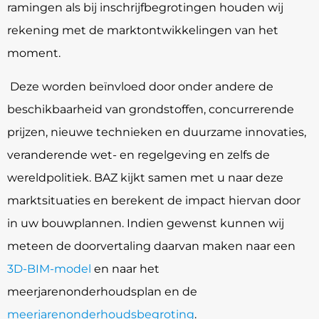
ramingen als bij inschrijfbegrotingen houden wij
rekening met de marktontwikkelingen van het
moment.
Deze worden beïnvloed door onder andere de
beschikbaarheid van grondstoffen, concurrerende
prijzen, nieuwe technieken en duurzame innovaties,
veranderende wet- en regelgeving en zelfs de
wereldpolitiek. BAZ kijkt samen met u naar deze
marktsituaties en berekent de impact hiervan door
in uw bouwplannen. Indien gewenst kunnen wij
meteen de doorvertaling daarvan maken naar een
3D-BIM-model
en naar het
meerjarenonderhoudsplan en de
meerjarenonderhoudsbegroting
.