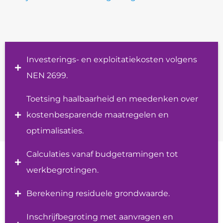
Investerings- en exploitatiekosten volgens
NEN 2699.
Toetsing haalbaarheid en meedenken over
kostenbesparende maatregelen en
optimalisaties.
Calculaties vanaf budgetramingen tot
werkbegrotingen.
Berekening residuele grondwaarde.
Inschrijfbegroting met aanvragen en