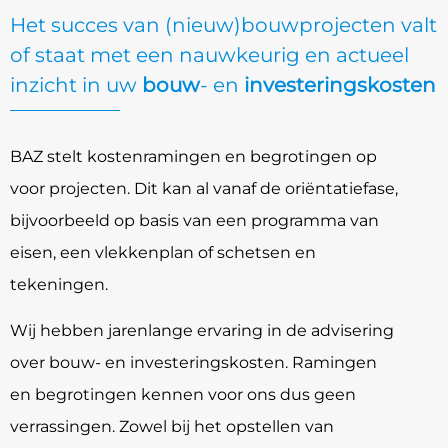
Het succes van (nieuw)bouwprojecten valt
of staat met een nauwkeurig en actueel
inzicht in uw
bouw
- en
investeringskosten
BAZ stelt kostenramingen en begrotingen op
voor projecten. Dit kan al vanaf de oriëntatiefase,
bijvoorbeeld op basis van een programma van
eisen, een vlekkenplan of schetsen en
tekeningen.
Wij hebben jarenlange ervaring in de advisering
over bouw- en investeringskosten. Ramingen
en begrotingen kennen voor ons dus geen
verrassingen. Zowel bij het opstellen van