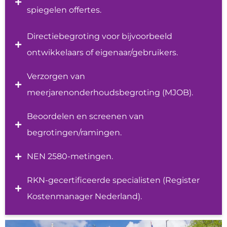
spiegelen offertes.
Directiebegroting voor bijvoorbeeld
ontwikkelaars of eigenaar/gebruikers.
Verzorgen van
meerjarenonderhoudsbegroting (MJOB).
Beoordelen en screenen van
begrotingen/ramingen.
NEN 2580-metingen.
RKN-gecertificeerde specialisten (Register
Kostenmanager Nederland).