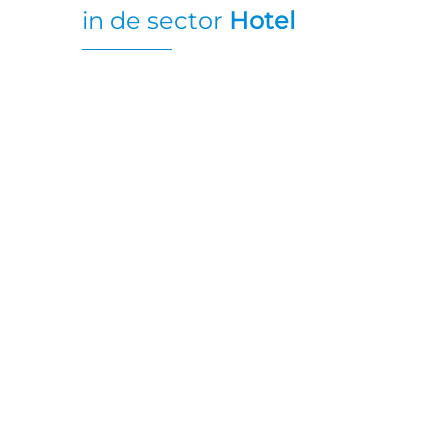
in de sector
Hotel