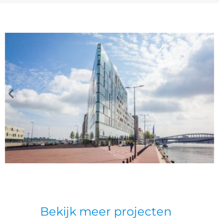
Bekijk meer projecten