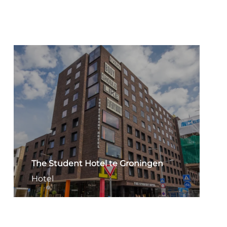
The Student Hotel te Groningen
Hotel