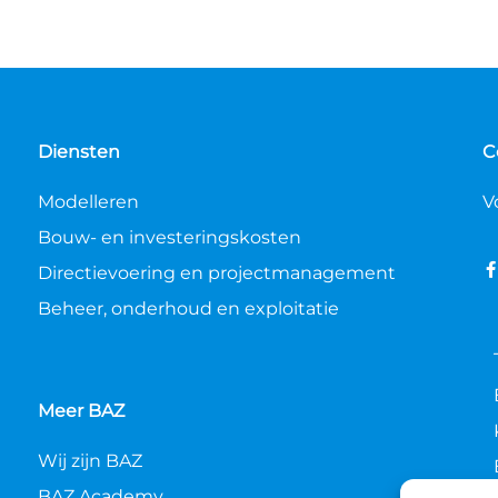
Diensten
C
Modelleren
V
Bouw- en investeringskosten
Directievoering en projectmanagement
Beheer, onderhoud en exploitatie
Meer BAZ
Wij zijn BAZ
BAZ Academy