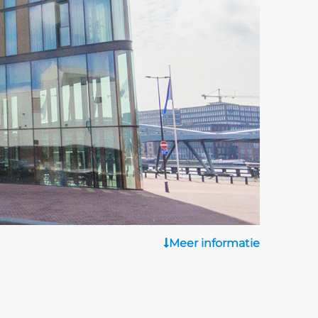
Meer informatie