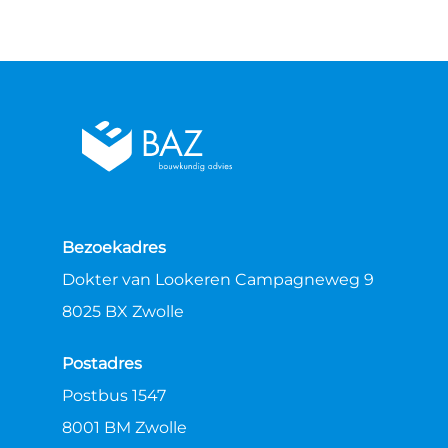
Bezoekadres
Dokter van Lookeren Campagneweg 9
8025 BX Zwolle
Postadres
Postbus 1547
8001 BM Zwolle