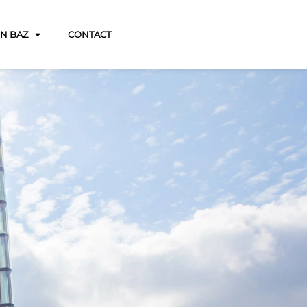
JN BAZ
CONTACT