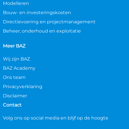
Modelleren
Bouw- en investeringskosten
Directievoering en projectmanagement
Beheer, onderhoud en exploitatie
Meer BAZ
Wij zijn BAZ
BAZ Academy
Ons team
Privacyverklaring
Disclaimer
Contact
Volg ons op social media en blijf op de hoogte