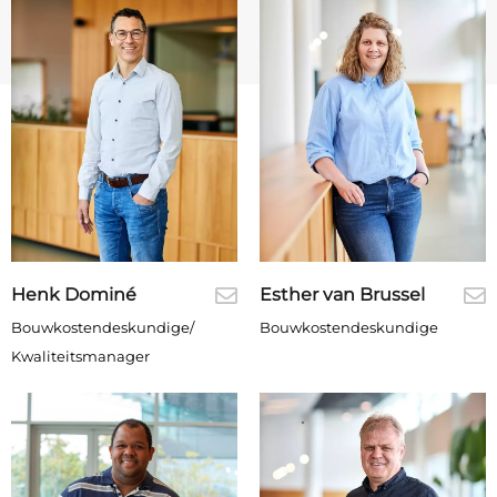
Henk Dominé
Esther van Brussel
Bouwkostendeskundige/
Bouwkostendeskundige
Kwaliteitsmanager