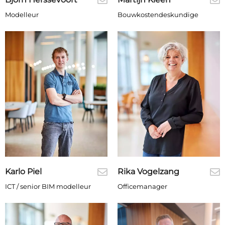
Modelleur
Bouwkostendeskundige
Karlo Piel
Rika Vogelzang
ICT / senior BIM modelleur
Officemanager