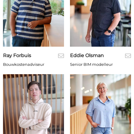
Ray Forbuis
Eddie Olsman
Bouwkostenadviseur
Senior BIM modelleur