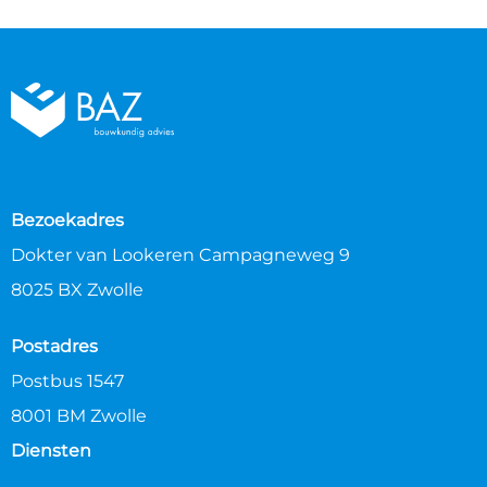
Bezoekadres
Dokter van Lookeren Campagneweg 9
8025 BX Zwolle
Postadres
Postbus 1547
8001 BM Zwolle
Diensten