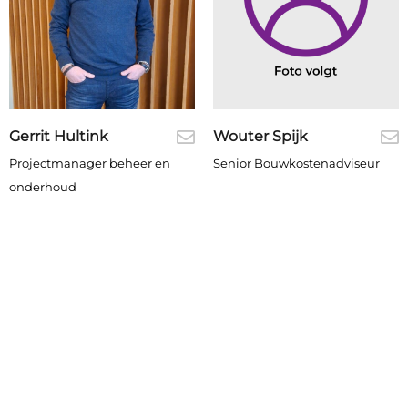
Gerrit Hultink
Wouter Spijk
Projectmanager beheer en
Senior Bouwkostenadviseur
onderhoud