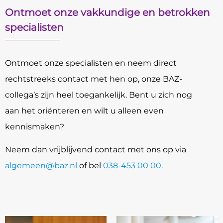
Ontmoet onze vakkundige en betrokken
specialisten
Ontmoet onze specialisten en neem direct
rechtstreeks contact met hen op, onze BAZ-
collega’s zijn heel toegankelijk. Bent u zich nog
aan het oriënteren en wilt u alleen even
kennismaken?
Neem dan vrijblijvend contact met ons op via
algemeen@baz.nl
of bel
038-453 00 00
.