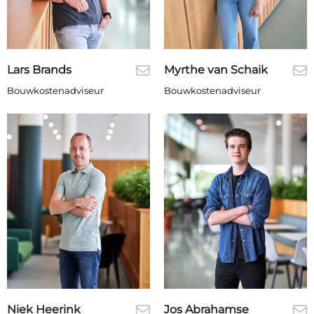
Lars Brands
Myrthe van Schaik
Bouwkostenadviseur
Bouwkostenadviseur
Niek Heerink
Jos Abrahamse