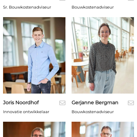
Sr. Bouwkostenadviseur
Bouwkostenadviseur
Joris Noordhof
Gerjanne Bergman
Innovatie ontwikkelaar
Bouwkostenadviseur