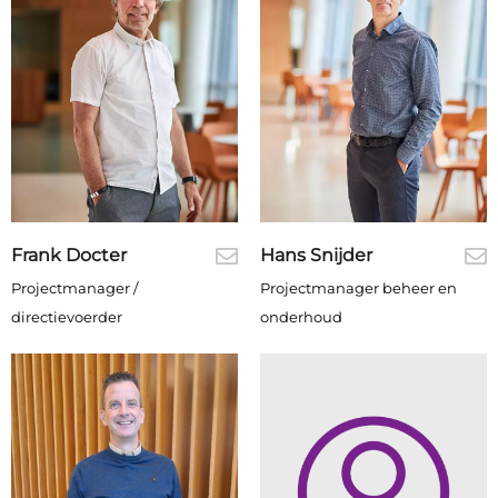
Frank Docter
Hans Snijder
Projectmanager /
Projectmanager beheer en
directievoerder
onderhoud