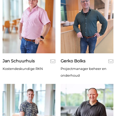
Jan Schuurhuis
Gerko Bolks
Kostendeskundige RKN
Projectmanager beheer en
onderhoud