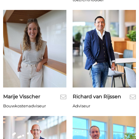
Marije Visscher
Richard van Rijssen
Bouwkostenadviseur
Adviseur