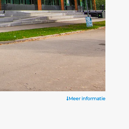
Meer informatie