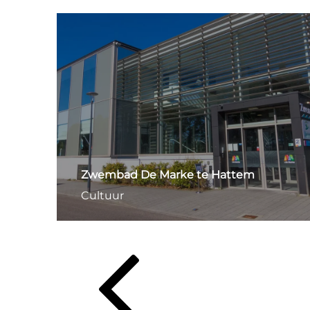
Zwembad De Marke te Hattem
Cultuur