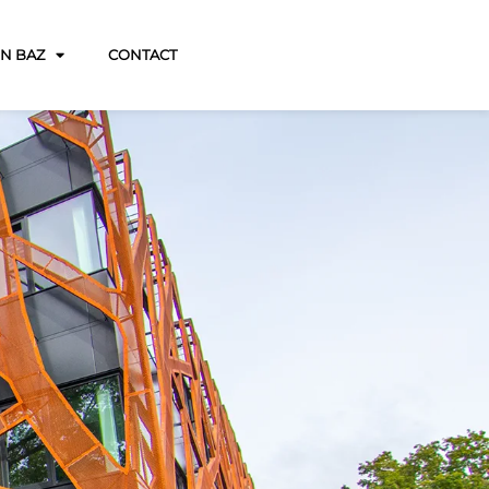
JN BAZ
CONTACT