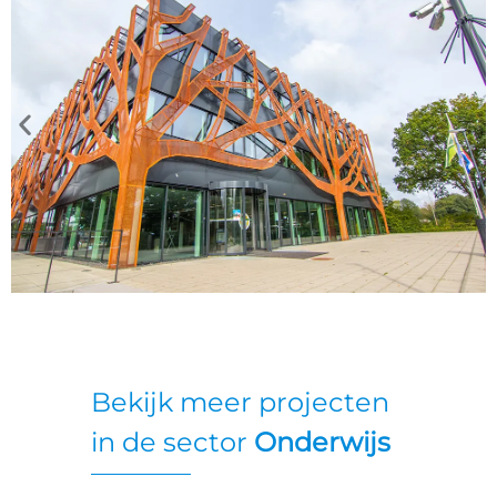
Bekijk meer projecten
in de sector
Onderwijs