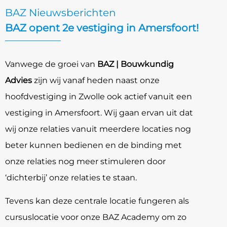
BAZ Nieuwsberichten
BAZ opent 2e vestiging in Amersfoort!
Vanwege de groei van
BAZ | Bouwkundig
Advies
zijn wij vanaf heden naast onze
hoofdvestiging in Zwolle ook actief vanuit een
vestiging in Amersfoort. Wij gaan ervan uit dat
wij onze relaties vanuit meerdere locaties nog
beter kunnen bedienen en de binding met
onze relaties nog meer stimuleren door
‘dichterbij’ onze relaties te staan.
Tevens kan deze centrale locatie fungeren als
cursuslocatie voor onze BAZ Academy om zo