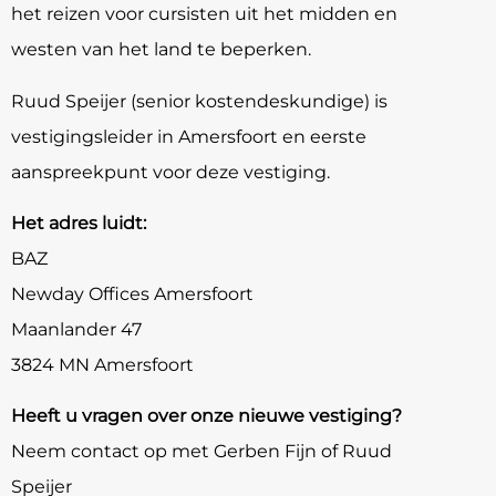
het reizen voor cursisten uit het midden en
westen van het land te beperken.
Ruud Speijer (senior kostendeskundige) is
vestigingsleider in Amersfoort en eerste
aanspreekpunt voor deze vestiging.
Het adres luidt:
BAZ
Newday Offices Amersfoort
Maanlander 47
3824 MN Amersfoort
Heeft u vragen over onze nieuwe vestiging?
Neem contact op met Gerben Fijn of Ruud
Speijer