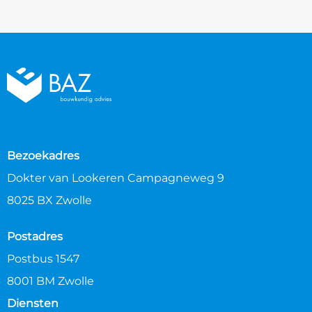
Bezoekadres
Dokter van Lookeren Campagneweg 9
8025 BX Zwolle
Postadres
Postbus 1547
8001 BM Zwolle
Diensten