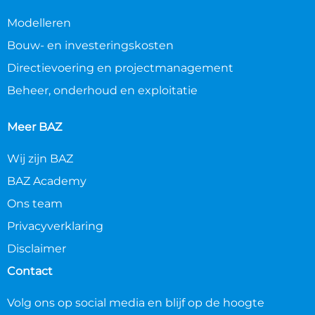
Modelleren
Bouw- en investeringskosten
Directievoering en projectmanagement
Beheer, onderhoud en exploitatie
Meer BAZ
Wij zijn BAZ
BAZ Academy
Ons team
Privacyverklaring
Disclaimer
Contact
Volg ons op social media en blijf op de hoogte