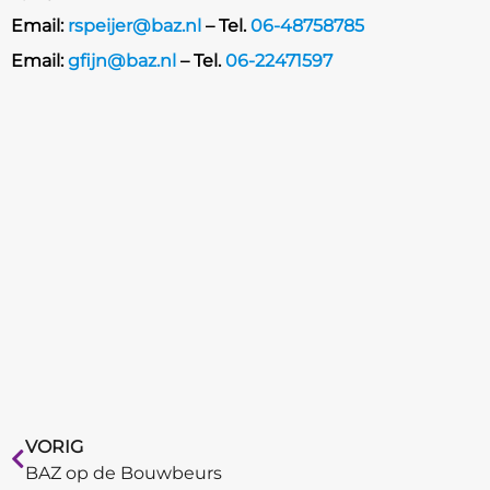
Email:
rspeijer@baz.nl
– Tel.
06-48758785
Email:
gfijn@baz.nl
– Tel.
06-22471597
VORIG
BAZ op de Bouwbeurs